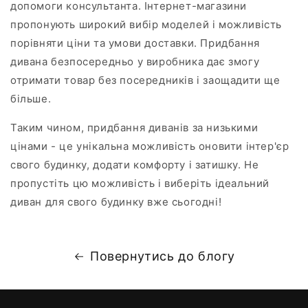
допомоги консультанта. Інтернет-магазини
пропонують широкий вибір моделей і можливість
порівняти ціни та умови доставки. Придбання
дивана безпосередньо у виробника дає змогу
отримати товар без посередників і заощадити ще
більше.
Таким чином, придбання диванів за низькими
цінами - це унікальна можливість оновити інтер'єр
свого будинку, додати комфорту і затишку. Не
пропустіть цю можливість і виберіть ідеальний
диван для свого будинку вже сьогодні!
Повернутись до блогу