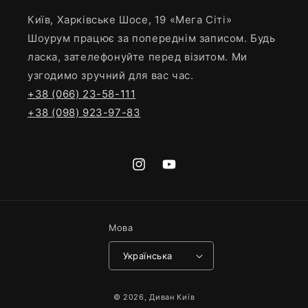
Київ, Харківське Шосе, 19 «Мега Сіті»
Шоурум працює за попереднім записом. Будь
ласка, зателефонуйте перед візитом. Ми
узгодимо зручний для вас час.
+38 (066) 23-58-111
+38 (098) 923-97-83
Мова
Українська
© 2026,
Диван Київ