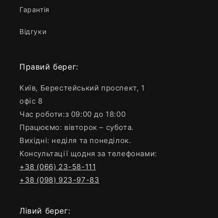
Гарантія
Відгуки
Правий берег:
Київ, Берестейський проспект, 1
офіс 8
Час роботи:з 09:00 до 18:00
Працюємо: вівторок – субота.
Вихідні: неділя та понеділок.
Консультації щодня за телефонами:
+38 (066) 23-58-111
+38 (098) 923-97-83
Лівий берег: