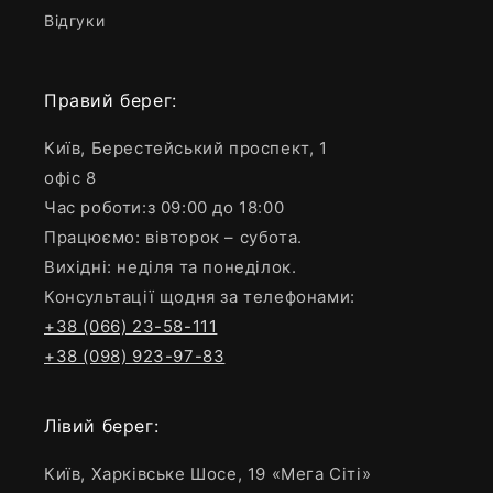
Відгуки
Правий берег:
Київ, Берестейський проспект, 1
офіс 8
Час роботи:з 09:00 до 18:00
Працюємо: вівторок – субота.
Вихідні: неділя та понеділок.
Консультації щодня за телефонами:
+38 (066) 23-58-111
+38 (098) 923-97-83
Лівий берег:
Київ, Харківське Шосе, 19 «Мега Сіті»