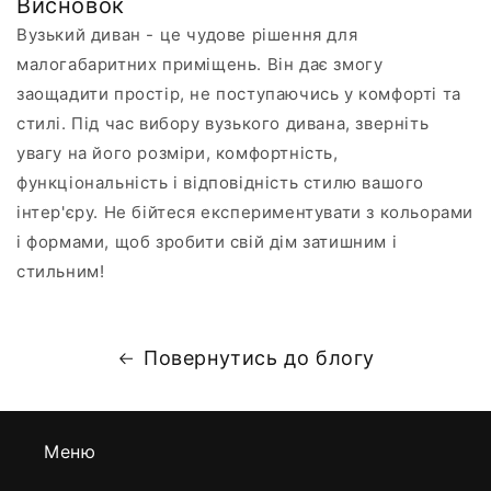
Висновок
Вузький диван - це чудове рішення для
малогабаритних приміщень. Він дає змогу
заощадити простір, не поступаючись у комфорті та
стилі. Під час вибору вузького дивана, зверніть
увагу на його розміри, комфортність,
функціональність і відповідність стилю вашого
інтер'єру. Не бійтеся експериментувати з кольорами
і формами, щоб зробити свій дім затишним і
стильним!
Повернутись до блогу
Меню