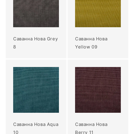
Саванна Нова Grey
Саванна Нова
8
Yellow 09
Саванна Нова Aqua
Саванна Нова
10
Berry 11