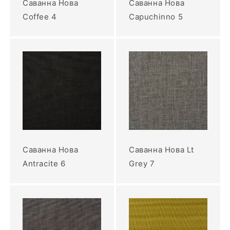
Саванна Нова
Саванна Нова
Coffee 4
Capuchinno 5
Саванна Нова
Саванна Нова Lt
Antracite 6
Grey 7