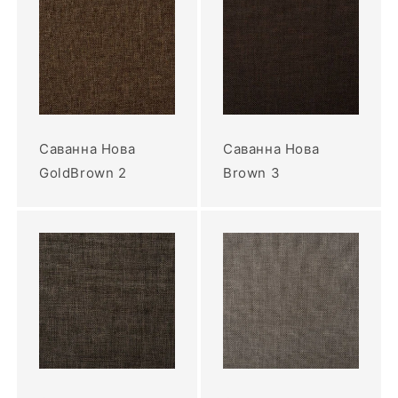
Саванна Нова
Саванна Нова
GoldBrown 2
Brown 3