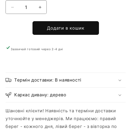
Додати в кошик
Зазвичай готовий через 2-4 дні
Термін доставки: В наявності
Каркас дивану: дерево
Шановні клієнти! Наявність та терміни доставки
уточнюйте у менеджерів. Ми працюємо: правий
берег - кожного дня, лівий берег - з вівторка по