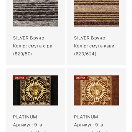
SILVER Бруно
SILVER Бруно
Колір: смуга сіра
Колір: смуга кави
(829/50)
(623/624)
PLATINUM
PLATINUM
Артикул: 9-а
Артикул: 9-а