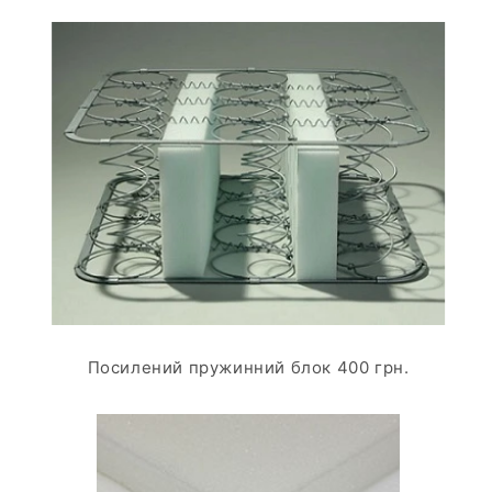
Посилений пружинний блок 400 грн.