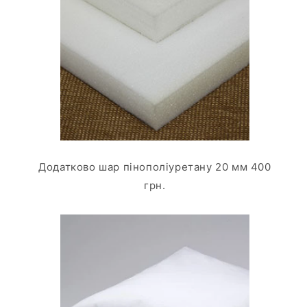
Додатково шар пінополіуретану 20 мм 400
грн.