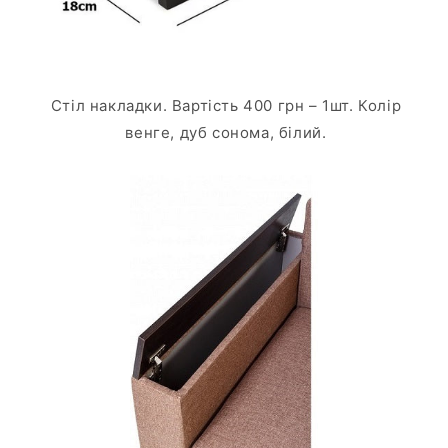
Стіл накладки. Вартість 400 грн – 1шт. Колір
венге, дуб сонома, білий.