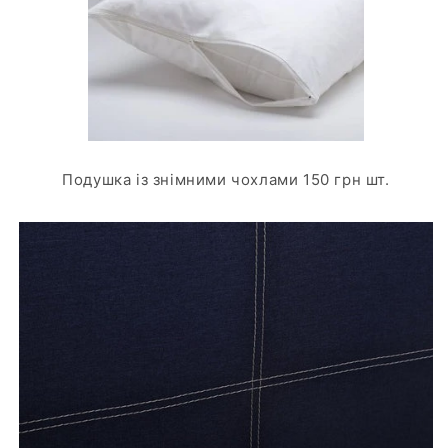
Подушка із знімними чохлами 150 грн шт.