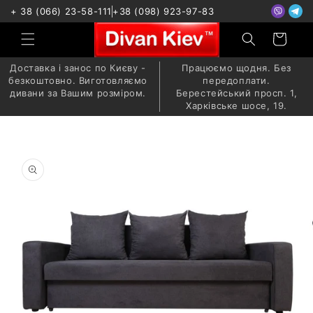
+ 38 (066) 23-58-111
+38 (098) 923-97-83
Доставка і занос по Києву -
Працюємо щодня. Без
безкоштовно. Виготовляємо
передоплати.
дивани за Вашим розміром.
Берестейський просп. 1,
Харківське шосе, 19.