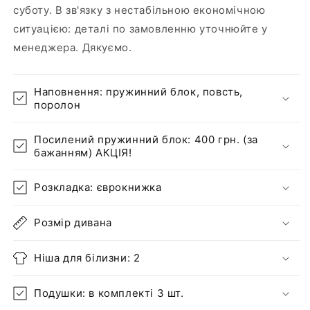
суботу. В зв'язку з нестабільною економічною
ситуацією: деталі по замовленню уточнюйте у
менеджера. Дякуємо.
Наповнення: пружинний блок, повсть,
поролон
Посилений пружинний блок: 400 грн. (за
бажанням) АКЦІЯ!
Розкладка: єврокнижка
Розмір дивана
Ніша для білизни: 2
Подушки: в комплекті 3 шт.