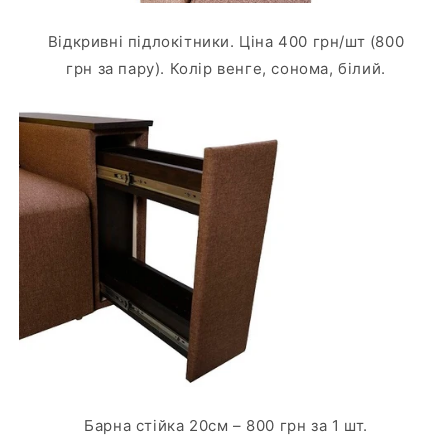
Відкривні підлокітники. Ціна 400 грн/шт (800
грн за пару). Колір венге, сонома, білий.
Барна стійка 20см – 800 грн за 1 шт.