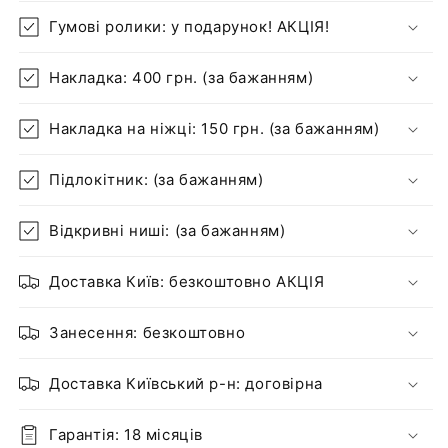
Гумові ролики: у подарунок! АКЦІЯ!
Накладка: 400 грн. (за бажанням)
Накладка на ніжці: 150 грн. (за бажанням)
Підлокітник: (за бажанням)
Відкривні ниші: (за бажанням)
Доставка Київ: безкоштовно АКЦІЯ
Занесення: безкоштовно
Доставка Київський р-н: договірна
Гарантія: 18 місяців