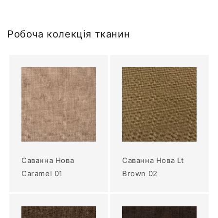
Робоча колекція тканин
Саванна Нова
Саванна Нова Lt
Caramel 01
Brown 02