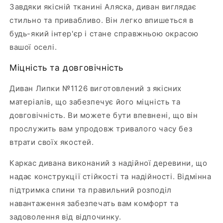
Завдяки якісній тканині Аляска, диван виглядає
стильно та привабливо. Він легко впишеться в
будь-який інтер'єр і стане справжньою окрасою
вашої оселі.
Міцність та довговічність
Диван Липки №1126 виготовлений з якісних
матеріалів, що забезпечує його міцність та
довговічність. Ви можете бути впевнені, що він
прослужить вам упродовж тривалого часу без
втрати своїх якостей.
Каркас дивана виконаний з надійної деревини, що
надає конструкції стійкості та надійності. Відмінна
підтримка спини та правильний розподіл
навантаження забезпечать вам комфорт та
задоволення від відпочинку.