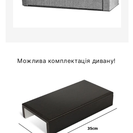
Можлива комплектація дивану!