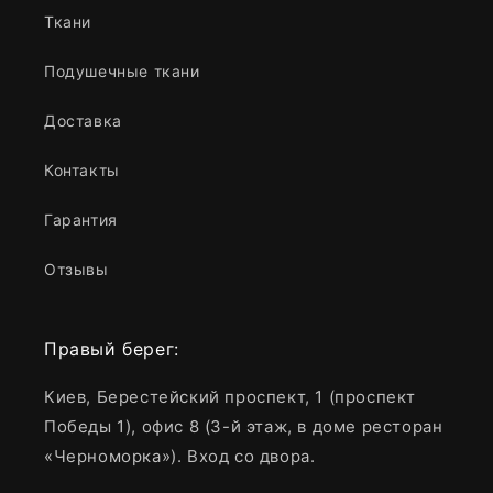
Ткани
Подушечные ткани
Доставка
Контакты
Гарантия
Отзывы
Правый берег:
Киев, Берестейский проспект, 1 (проспект
Победы 1), офис 8 (3-й этаж, в доме ресторан
«Черноморка»). Вход со двора.