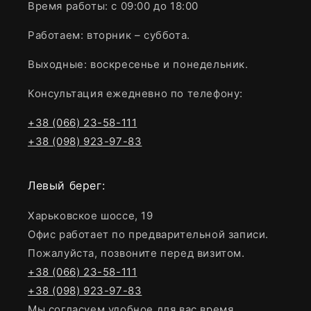
Время работы: с 09:00 до 18:00
Работаем: вторник – суббота.
Выходные: воскресенье и понедельник.
Консультация ежедневно по телефону:
+38 (066) 23-58-111
+38 (098) 923-97-83
Левый берег:
Харьковское шоссе, 19
Офис работает по предварительной записи.
Пожалуйста, позвоните перед визитом.
+38 (066) 23-58-111
+38 (098) 923-97-83
Мы согласуем удобное для вас время.