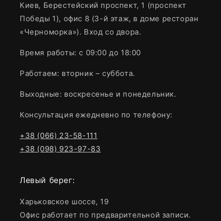
Киев, Берестейский проспект, 1 (проспект
Победы 1), офис 8 (3-й этаж, в доме ресторан
«Черноморка»). Вход со двора.
Время работы: с 09:00 до 18:00
Работаем: вторник – суббота.
Выходные: воскресенье и понедельник.
Консультация ежедневно по телефону:
+38 (066) 23-58-111
+38 (098) 923-97-83
Левый берег:
Харьковское шоссе, 19
Офис работает по предварительной записи.