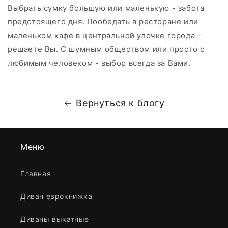
Выбрать сумку большую или маленькую - забота
предстоящего дня. Пообедать в ресторане или
маленьком кафе в центральной улочке города -
решаете Вы. С шумным обществом или просто с
любимым человеком - выбор всегда за Вами.
Вернуться к блогу
Меню
Главная
Диван еврокнижка
Диваны выкатные