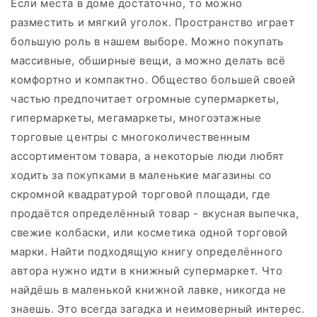
Если места в доме достаточно, то можно
разместить и мягкий уголок. Пространство играет
большую роль в нашем выборе. Можно покупать
массивные, обширные вещи, а можно делать всё
комфортно и компактно. Общество большей своей
частью предпочитает огромные супермаркеты,
гипермаркеты, мегамаркеты, многоэтажные
торговые центры с многоколичественным
ассортиментом товара, а некоторые люди любят
ходить за покупками в маленькие магазины со
скромной квадратурой торговой площади, где
продаётся определённый товар - вкусная выпечка,
свежие колбаски, или косметика одной торговой
марки. Найти подходящую книгу определённого
автора нужно идти в книжный супермаркет. Что
найдёшь в маленькой книжной лавке, никогда не
знаешь. Это всегда загадка и неимоверный интерес.