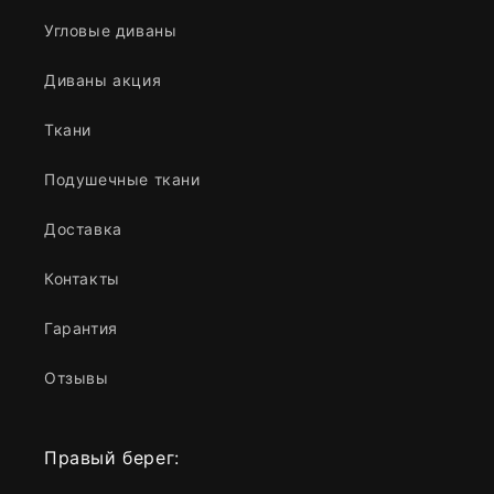
Угловые диваны
Диваны акция
Ткани
Подушечные ткани
Доставка
Контакты
Гарантия
Отзывы
Правый берег: