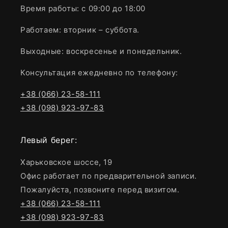
Время работы: с 09:00 до 18:00
Работаем: вторник – суббота.
Выходные: воскресенье и понедельник.
Консультация ежедневно по телефону:
+38 (066) 23-58-111
+38 (098) 923-97-83
Левый берег:
Харьковское шоссе, 19
Офис работает по предварительной записи.
Пожалуйста, позвоните перед визитом.
+38 (066) 23-58-111
+38 (098) 923-97-83