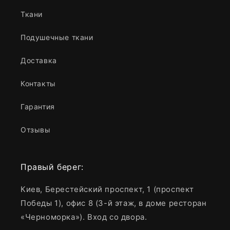
Ткани
Подушечные ткани
Доставка
Контакты
Гарантия
Отзывы
Правый берег:
Киев, Берестейский проспект, 1 (проспект
Победы 1), офис 8 (3-й этаж, в доме ресторан
«Черноморка»). Вход со двора.