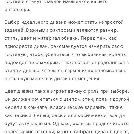
гостей и станут главной изюминкой вашего
интерьера.
Выбор идеального дивана может стать непростой
задачей. Важными факторами являются размер,
стиль, цвет и материал обивки. Перед тем, как
приобрести диван, рекомендуется измерить свою
гостиную, чтобы убедиться, что выбранная модель
подойдет по размерам. Также стоит определиться с
стилем дивана, чтобы он гармонично вписывался в
остальную мебель и дизайн помещения.
Цвет дивана также играет важную роль при выборе.
Он должен сочетаться с цветом стен, пола и другой
мебели в комнате. Классические варианты, такие
как черный, белый, серый или коричневый, всегда
будут актуальными. Однако, если вы предпочитаете
более яркие оттенки, можно выбрать диван в цвете,