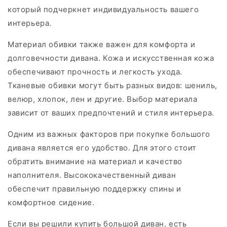
который подчеркнет индивидуальность вашего
интерьера.
Материал обивки также важен для комфорта и
долговечности дивана. Кожа и искусственная кожа
обеспечивают прочность и легкость ухода.
Тканевые обивки могут быть разных видов: шениль,
велюр, хлопок, лен и другие. Выбор материала
зависит от ваших предпочтений и стиля интерьера.
Одним из важных факторов при покупке большого
дивана является его удобство. Для этого стоит
обратить внимание на материал и качество
наполнителя. Высококачественный диван
обеспечит правильную поддержку спины и
комфортное сидение.
Если вы решили купить большой диван, есть