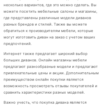
несколько вариантов, где это можно сделать. Вы
можете посетить мебельные салоны и магазины,
где представлены различные модели диванов
разных брендов и стилей. Также вы можете
обратиться к производителям мебели, которые
могут изготовить диван на заказ с учетом ваших
предпочтений.
Интернет также предлагает широкий выбор
больших диванов. Онлайн магазины мебели
предлагают разнообразные модели и предлагают
привлекательные цены и акции. Дополнительным
преимуществом онлайн покупки является
возможность просмотреть отзывы покупателей и
сравнить характеристики разных моделей.
Важно учесть, что покупка дивана является