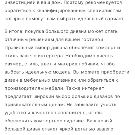
инвестицией в ваш дом. Поэтому рекомендуется
обратиться к квалифицированным специалистам,
которые помогут вам выбрать идеальный вариант.
В итоге, покупка большого дивана может стать
отличным решением для вашей гостиной.
Правильный выбор дивана обеспечит комфорт и
стиль вашего интерьера. Необходимо учесть
размер, стиль, цвет и материал обивки, чтобы
выбрать идеальную модель. Вы можете приобрести
диван в мебельных магазинах или обратиться к
производителям мебели. Также интернет
предлагает широкий выбор больших диванов по
привлекательным ценам. Не забывайте учесть
удобство и качество наполнителя, чтобы
обеспечить комфортное сидение. Ваш новый
большой диван станет яркой деталью вашего